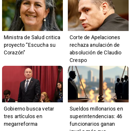
Ministra de Salud critica
Corte de Apelaciones
proyecto “Escucha su
rechaza anulación de
Corazón”
absolución de Claudio
Crespo
Gobierno busca vetar
Sueldos millonarios en
tres artículos en
superintendencias: 46
megarreforma
funcionarios ganan