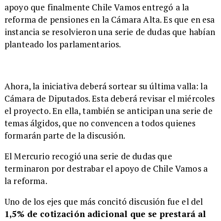
apoyo que finalmente Chile Vamos entregó a la
reforma de pensiones en la Cámara Alta. Es que en esa
instancia se resolvieron una serie de dudas que habían
planteado los parlamentarios.
Ahora, la iniciativa deberá sortear su última valla: la
Cámara de Diputados. Esta deberá revisar el miércoles
el proyecto. En ella, también se anticipan una serie de
temas álgidos, que no convencen a todos quienes
formarán parte de la discusión.
​El Mercurio recogió una serie de dudas que
terminaron por destrabar el apoyo de Chile Vamos a
la reforma.
Uno de los ejes que más concitó discusión fue el del
1,5% de cotización adicional que se prestará al