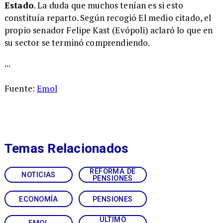
Estado
. La duda que muchos tenían es si esto
constituía reparto. Según recogió El medio citado, el
propio senador Felipe Kast (Evópoli) aclaró lo que en
su sector se terminó comprendiendo.
...
Fuente:
Emol
Temas Relacionados
REFORMA DE
NOTICIAS
PENSIONES
ECONOMÍA
PENSIONES
ULTIMO