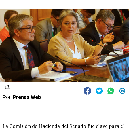
Por
Prensa Web
La Comisión de Hacienda del Senado fue clave para el