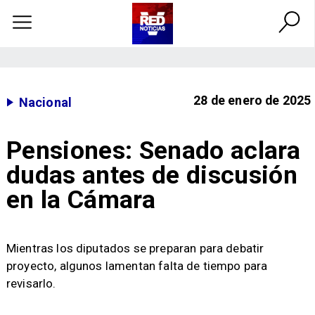
28 de enero de 2025
Nacional
Pensiones: Senado aclara
dudas antes de discusión
en la Cámara
Mientras los diputados se preparan para debatir
proyecto, algunos lamentan falta de tiempo para
revisarlo.