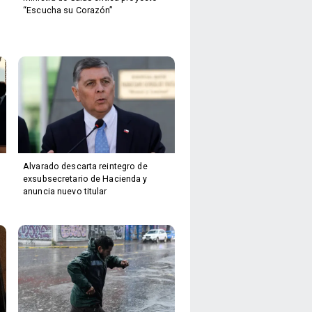
“Escucha su Corazón”
Alvarado descarta reintegro de
exsubsecretario de Hacienda y
anuncia nuevo titular