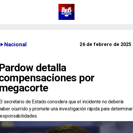
Nacional
26 de febrero de 2025
Pardow detalla
compensaciones por
megacorte
El secretario de Estado considera que el incidente no debería
haber ocurrido y promete una investigación rápida para determinar
responsabilidades.