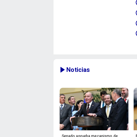
Noticias
Senado aprueba mecanismo de