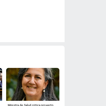
Ministra de Salud critica proyecto