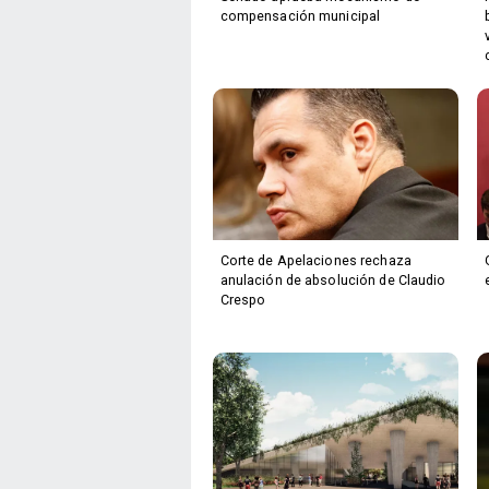
compensación municipal
Corte de Apelaciones rechaza
anulación de absolución de Claudio
Crespo