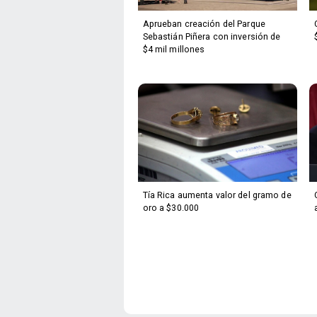
Aprueban creación del Parque
Sebastián Piñera con inversión de
$4 mil millones
Tía Rica aumenta valor del gramo de
oro a $30.000