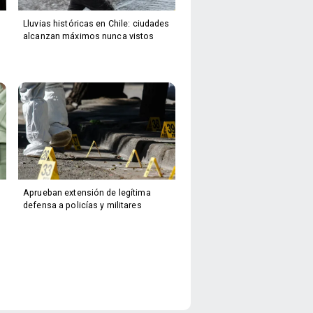
Lluvias históricas en Chile: ciudades
alcanzan máximos nunca vistos
Aprueban extensión de legítima
defensa a policías y militares