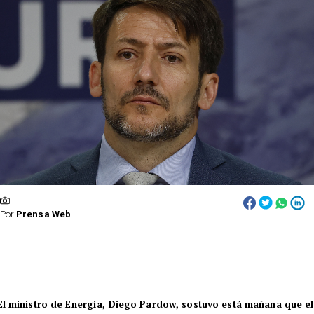
Por
Prensa Web
El ministro de Energía, Diego Pardow, sostuvo está mañana que el