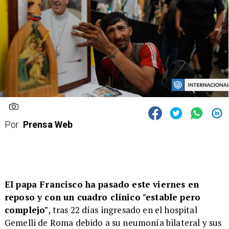
Por
Prensa Web
El papa Francisco ha pasado este viernes en
reposo y con un cuadro clínico "estable pero
complejo"
, tras 22 días ingresado en el hospital
Gemelli de Roma debido a su neumonía bilateral y sus