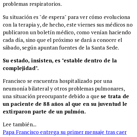
problemas respiratorios.
Su situación es "de espera" para ver cómo evoluciona
con la terapia y, de hecho, este viernes sus médicos no
publicaron un boletín médico, como venían haciendo
cada día, sino que el próximo se dará a conocer el
sábado, según apuntan fuentes de la Santa Sede.
Su estado, insisten, es "estable dentro de la
complejidad".
Francisco se encuentra hospitalizado por una
neumonía bilateral y otros problemas pulmonares,
una situación preocupante debido a que
se trata de
un paciente de 88 años al que en su juventud le
extirparon parte de un pulmón.
Lee también...
Papa Francisco entrega su primer mensaje tras caer