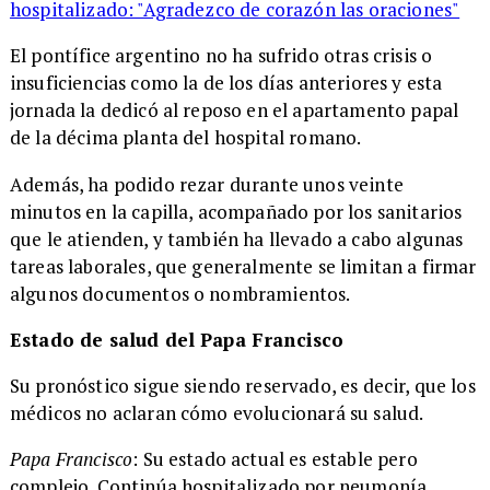
hospitalizado: "Agradezco de corazón las oraciones"
El pontífice argentino no ha sufrido otras crisis o
insuficiencias como la de los días anteriores y esta
jornada la dedicó al reposo en el apartamento papal
de la décima planta del hospital romano.
Además, ha podido rezar durante unos veinte
minutos en la capilla, acompañado por los sanitarios
que le atienden, y también ha llevado a cabo algunas
tareas laborales, que generalmente se limitan a firmar
algunos documentos o nombramientos.
Estado de salud del Papa Francisco
Su pronóstico sigue siendo reservado, es decir, que los
médicos no aclaran cómo evolucionará su salud.
Papa Francisco
: Su estado actual es estable pero
complejo. Continúa hospitalizado por neumonía