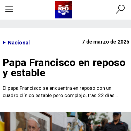
7 de marzo de 2025
Nacional
Papa Francisco en reposo
y estable
El papa Francisco se encuentra en reposo con un
cuadro clínico estable pero complejo, tras 22 días...