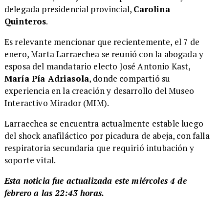
delegada presidencial provincial,
Carolina
Quinteros
.
Es relevante mencionar que recientemente, el 7 de
enero, Marta Larraechea se reunió con la abogada y
esposa del mandatario electo José Antonio Kast,
María Pía Adriasola
, donde compartió su
experiencia en la creación y desarrollo del Museo
Interactivo Mirador (MIM).
Larraechea se encuentra actualmente estable luego
del shock anafiláctico por picadura de abeja, con falla
respiratoria secundaria que requirió intubación y
soporte vital.
Esta noticia fue actualizada este miércoles 4 de
febrero a las 22:43 horas.