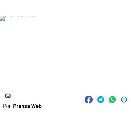
Por
Prensa Web