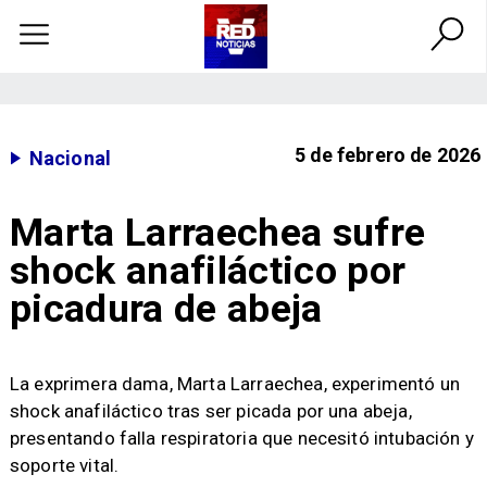
5 de febrero de 2026
Nacional
Marta Larraechea sufre
shock anafiláctico por
picadura de abeja
La exprimera dama, Marta Larraechea, experimentó un
shock anafiláctico tras ser picada por una abeja,
presentando falla respiratoria que necesitó intubación y
soporte vital.