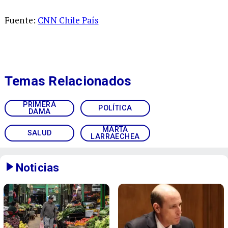
Fuente:
CNN Chile País
Temas Relacionados
PRIMERA
POLÍTICA
DAMA
MARTA
SALUD
LARRAECHEA
Noticias