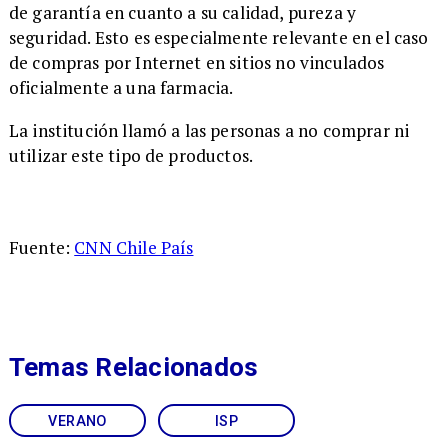
de garantía en cuanto a su calidad, pureza y
seguridad. Esto es especialmente relevante en el caso
de compras por Internet en sitios no vinculados
oficialmente a una farmacia.
La institución llamó a las personas a no comprar ni
utilizar este tipo de productos.
Fuente:
CNN Chile País
Temas Relacionados
VERANO
ISP