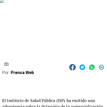
Por
Prensa Web
El Instituto de Salud Pública (ISP) ha emitido una
advertencia sobre la detección de la comercialización