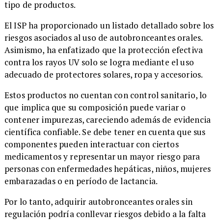
tipo de productos.
El ISP ha proporcionado un listado detallado sobre los
riesgos asociados al uso de autobronceantes orales.
Asimismo, ha enfatizado que la protección efectiva
contra los rayos UV solo se logra mediante el uso
adecuado de protectores solares, ropa y accesorios.
Estos productos no cuentan con control sanitario, lo
que implica que su composición puede variar o
contener impurezas, careciendo además de evidencia
científica confiable. Se debe tener en cuenta que sus
componentes pueden interactuar con ciertos
medicamentos y representar un mayor riesgo para
personas con enfermedades hepáticas, niños, mujeres
embarazadas o en período de lactancia.
Por lo tanto, adquirir autobronceantes orales sin
regulación podría conllevar riesgos debido a la falta