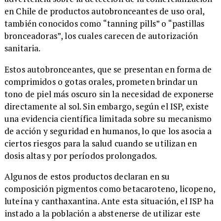
en Chile de productos autobronceantes de uso oral,
también conocidos como “tanning pills” o “pastillas
bronceadoras”, los cuales carecen de autorización
sanitaria.
Estos autobronceantes, que se presentan en forma de
comprimidos o gotas orales, prometen brindar un
tono de piel más oscuro sin la necesidad de exponerse
directamente al sol. Sin embargo, según el ISP, existe
una evidencia científica limitada sobre su mecanismo
de acción y seguridad en humanos, lo que los asocia a
ciertos riesgos para la salud cuando se utilizan en
dosis altas y por períodos prolongados.
Algunos de estos productos declaran en su
composición pigmentos como betacaroteno, licopeno,
luteína y canthaxantina. Ante esta situación, el ISP ha
instado a la población a abstenerse de utilizar este