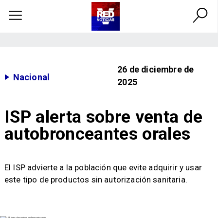
26 de diciembre de
Nacional
2025
ISP alerta sobre venta de
autobronceantes orales
El ISP advierte a la población que evite adquirir y usar
este tipo de productos sin autorización sanitaria.