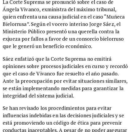
La Corte Suprema se pronunció sobre el caso de
Ángela Vivanco, exministra del máximo tribunal,
quien enfrenta una causa judicial en el caso “Muñeca
Bielorrusa”. Según el vocero interino Jorge Sáez, el
Ministerio Público presentó una querella contra la
exjueza por fallos a favor de un consorcio bielorruso
que le generó un beneficio económico.
Sáez enfatizó que la Corte Suprema no emitirá
opiniones sobre procesos judiciales en curso y recordó
que el caso de Vivanco fue resuelto el año pasado.
Ante la preocupación por evitar situaciones similares,
se están implementando medidas para garantizar la
integridad del sistema judicial.
Se han revisado los procedimientos para evitar
influencias indebidas en las decisiones judiciales y se
está promoviendo un código de ética para prevenir
conductas inaceptables. A pesar de no poder asegurar