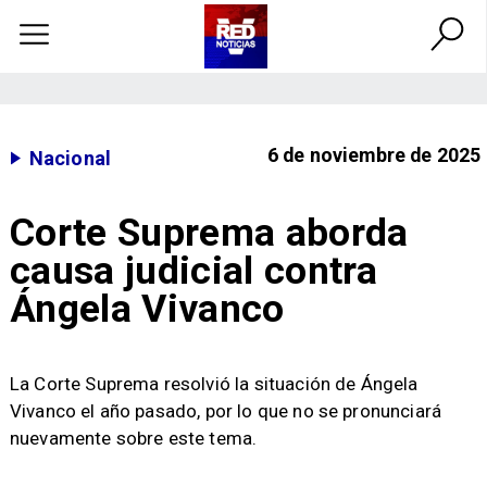
6 de noviembre de 2025
Nacional
Corte Suprema aborda
causa judicial contra
Ángela Vivanco
La Corte Suprema resolvió la situación de Ángela
Vivanco el año pasado, por lo que no se pronunciará
nuevamente sobre este tema.