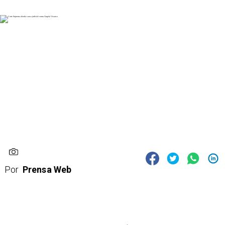
Por
Prensa Web