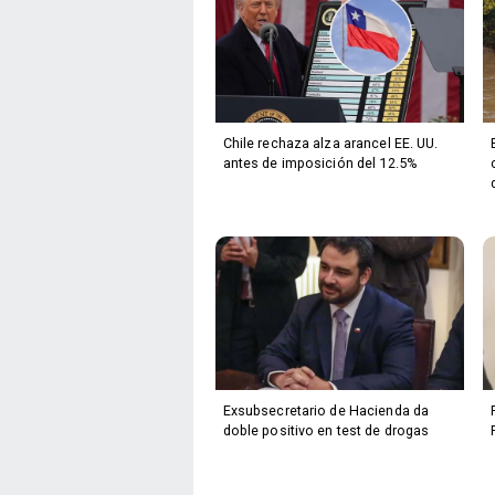
Chile rechaza alza arancel EE. UU.
antes de imposición del 12.5%
Exsubsecretario de Hacienda da
doble positivo en test de drogas