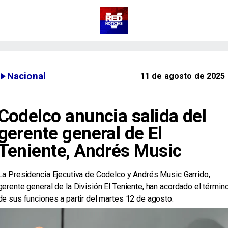
Nacional
11 de agosto de 2025
Codelco anuncia salida del
gerente general de El
Teniente, Andrés Music
La Presidencia Ejecutiva de Codelco y Andrés Music Garrido,
gerente general de la División El Teniente, han acordado el términ
de sus funciones a partir del martes 12 de agosto.