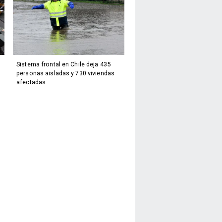
Sistema frontal en Chile deja 435
personas aisladas y 730 viviendas
afectadas