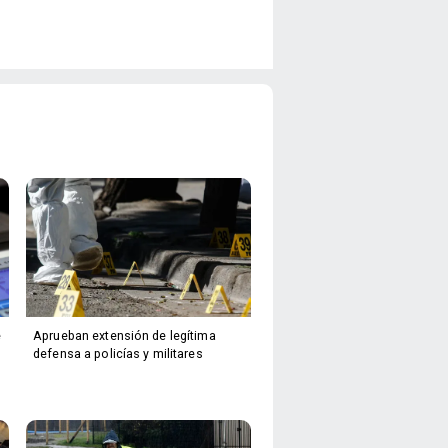
e
Aprueban extensión de legítima
defensa a policías y militares