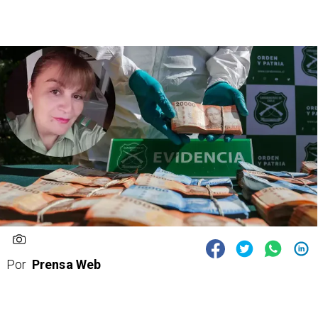
Por
Prensa Web