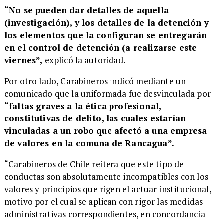
“No se pueden dar detalles de aquella
(investigación), y los detalles de la detención y
los elementos que la configuran se entregarán
en el control de detención (a realizarse este
viernes”,
explicó la autoridad.
Por otro lado, Carabineros indicó mediante un
comunicado que la uniformada fue desvinculada por
“faltas graves a la ética profesional,
constitutivas de delito, las cuales estarían
vinculadas a un robo que afectó a una empresa
de valores en la comuna de Rancagua”.
“Carabineros de Chile reitera que este tipo de
conductas son absolutamente incompatibles con los
valores y principios que rigen el actuar institucional,
motivo por el cual se aplican con rigor las medidas
administrativas correspondientes, en concordancia