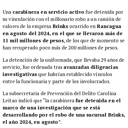
Una
carabinera en servicio activo
fue detenida por
su vinculación con el millonario robo a un camión de
valores de la empresa
Brinks
ocurrido en
Rancagua
en agosto del 2024, en el que se llevaron más de
11 mil millones de pesos
, de los que de momento se
han recuperado poco más de 200 millones de pesos.
La detención de la uniformada, que llevaba 29 años de
servicio, fue ordenada tras
avanzadas diligencias
investigativas
que habrían establecido vínculos
entre la funcionaria y parte de los involucrados.
La subsecretaria de Prevención del Delito Carolina
Leitao indicó que “la carabinera
fue detenida en el
marco de una investigación que se está
desarrollando por el robo de una sucursal Brinks,
el año 2024, en agosto
”.