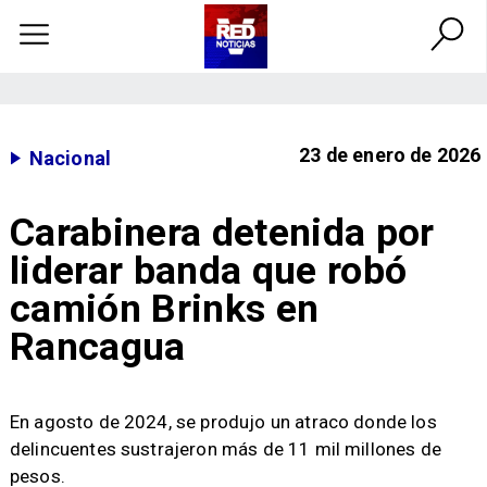
23 de enero de 2026
Nacional
Carabinera detenida por
liderar banda que robó
camión Brinks en
Rancagua
En agosto de 2024, se produjo un atraco donde los
delincuentes sustrajeron más de 11 mil millones de
pesos.