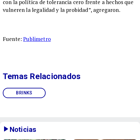
con la política de tolerancia cero frente a hechos que
vulneren la legalidad y la probidad”, agregaron.
Fuente:
Publimetro
Temas Relacionados
BRINKS
Noticias