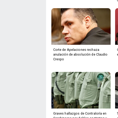
Corte de Apelaciones rechaza
anulación de absolución de Claudio
Crespo
Graves hallazgos de Contraloría en