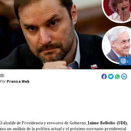
Por
Prensa Web
El alcalde de Providencia y exvocero de Gobierno,
Jaime Bellolio (UDI)
,
hizo un análisis de la política actual y el próximo escenario presidencial.