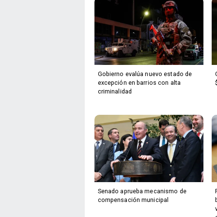
Gobierno evalúa nuevo estado de
excepción en barrios con alta
criminalidad
Senado aprueba mecanismo de
compensación municipal