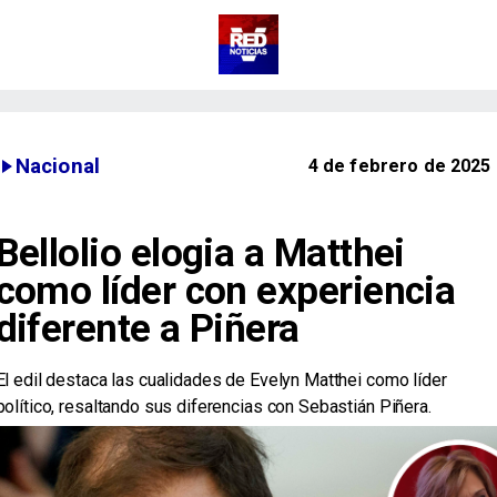
Nacional
4 de febrero de 2025
Bellolio elogia a Matthei
como líder con experiencia
diferente a Piñera
El edil destaca las cualidades de Evelyn Matthei como líder
político, resaltando sus diferencias con Sebastián Piñera.