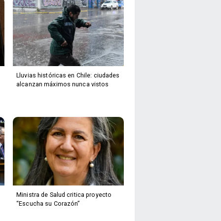
Lluvias históricas en Chile: ciudades
alcanzan máximos nunca vistos
Ministra de Salud critica proyecto
“Escucha su Corazón”