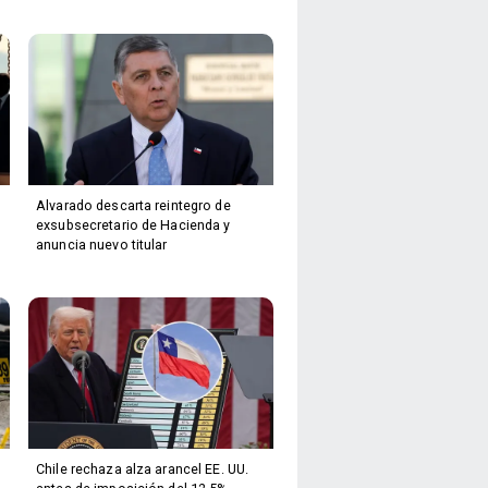
Alvarado descarta reintegro de
exsubsecretario de Hacienda y
anuncia nuevo titular
Chile rechaza alza arancel EE. UU.