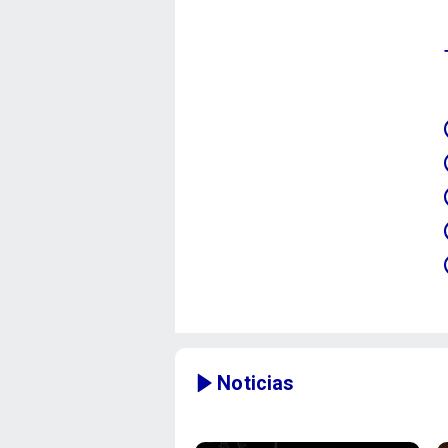
Noticias