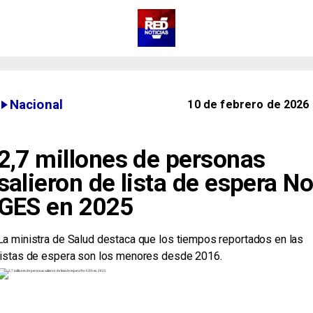
Nacional
10 de febrero de 2026
2,7 millones de personas
salieron de lista de espera N
GES en 2025
La ministra de Salud destaca que los tiempos reportados en las
listas de espera son los menores desde 2016.