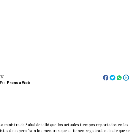
Por
Prensa Web
La ministra de Salud detalló que los actuales tiempos reportados en las
listas de espera “son los menores que se tienen registrados desde que se