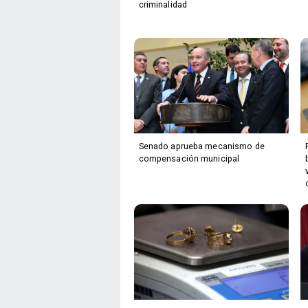
criminalidad
Senado aprueba mecanismo de
compensación municipal