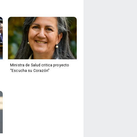
Ministra de Salud critica proyecto
“Escucha su Corazón”