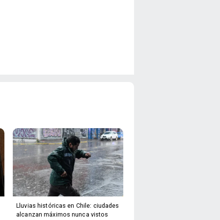
Lluvias históricas en Chile: ciudades
alcanzan máximos nunca vistos