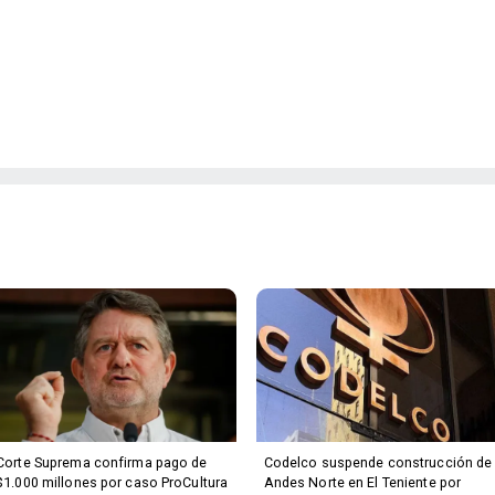
Corte Suprema confirma pago de
Codelco suspende construcción de
$1.000 millones por caso ProCultura
Andes Norte en El Teniente por