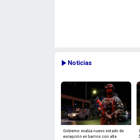
Noticias
Gobierno evalúa nuevo estado de
excepción en barrios con alta