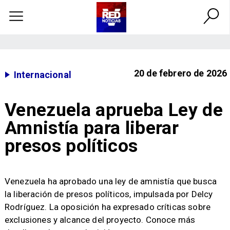
20 de febrero de 2026
Internacional
Venezuela aprueba Ley de
Amnistía para liberar
presos políticos
Venezuela ha aprobado una ley de amnistía que busca
la liberación de presos políticos, impulsada por Delcy
Rodríguez. La oposición ha expresado críticas sobre
exclusiones y alcance del proyecto. Conoce más