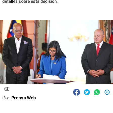
detalles sobre esta decisión.
Por
Prensa Web