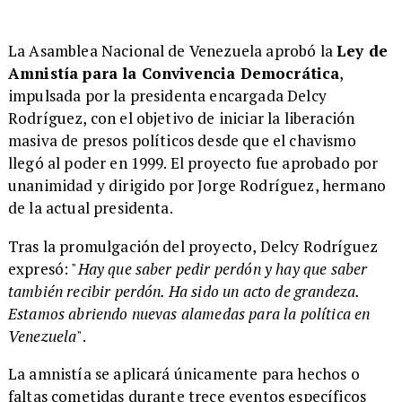
La Asamblea Nacional de Venezuela aprobó la
Ley de
Amnistía para la Convivencia Democrática
,
impulsada por la presidenta encargada Delcy
Rodríguez, con el objetivo de iniciar la liberación
masiva de presos políticos desde que el chavismo
llegó al poder en 1999. El proyecto fue aprobado por
unanimidad y dirigido por Jorge Rodríguez, hermano
de la actual presidenta.
Tras la promulgación del proyecto, Delcy Rodríguez
expresó: "
Hay que saber pedir perdón y hay que saber
también recibir perdón. Ha sido un acto de grandeza.
Estamos abriendo nuevas alamedas para la política en
Venezuela
".
La amnistía se aplicará únicamente para hechos o
faltas cometidas durante trece eventos específicos