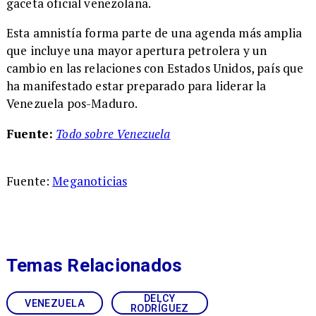
gaceta oficial venezolana.
Esta amnistía forma parte de una agenda más amplia
que incluye una mayor apertura petrolera y un
cambio en las relaciones con Estados Unidos, país que
ha manifestado estar preparado para liderar la
Venezuela pos-Maduro.
Fuente:
Todo sobre Venezuela
Fuente:
Meganoticias
Temas Relacionados
DELCY
VENEZUELA
RODRÍGUEZ