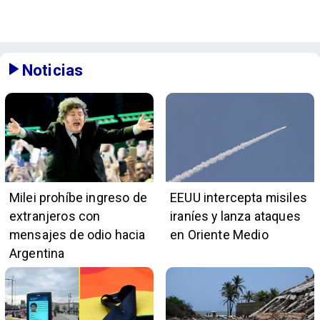
Noticias
Milei prohíbe ingreso de
EEUU intercepta misiles
extranjeros con
iraníes y lanza ataques
mensajes de odio hacia
en Oriente Medio
Argentina