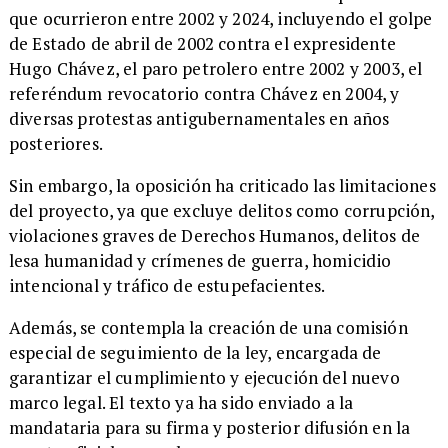
que ocurrieron entre 2002 y 2024, incluyendo el golpe
de Estado de abril de 2002 contra el expresidente
Hugo Chávez, el paro petrolero entre 2002 y 2003, el
referéndum revocatorio contra Chávez en 2004, y
diversas protestas antigubernamentales en años
posteriores.
Sin embargo, la oposición ha criticado las limitaciones
del proyecto, ya que excluye delitos como corrupción,
violaciones graves de Derechos Humanos, delitos de
lesa humanidad y crímenes de guerra, homicidio
intencional y tráfico de estupefacientes.
Además, se contempla la creación de una comisión
especial de seguimiento de la ley, encargada de
garantizar el cumplimiento y ejecución del nuevo
marco legal. El texto ya ha sido enviado a la
mandataria para su firma y posterior difusión en la