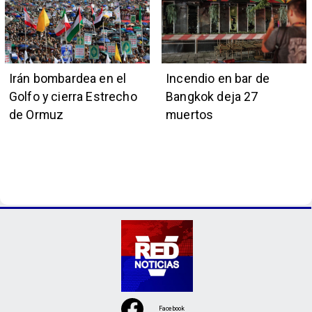
Irán bombardea en el
Incendio en bar de
Golfo y cierra Estrecho
Bangkok deja 27
de Ormuz
muertos
Facebook