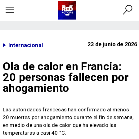
23 de junio de 2026
Internacional
Ola de calor en Francia:
20 personas fallecen por
ahogamiento
Las autoridades francesas han confirmado al menos
20 muertes por ahogamiento durante el fin de semana,
en medio de una ola de calor que ha elevado las
temperaturas a casi 40 °C.