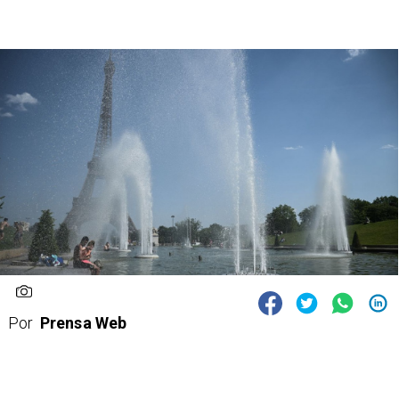
Por
Prensa Web