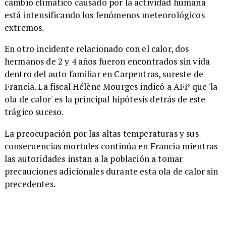
cambio climático causado por la actividad humana
está intensificando los fenómenos meteorológicos
extremos.
En otro incidente relacionado con el calor, dos
hermanos de 2 y 4 años fueron encontrados sin vida
dentro del auto familiar en Carpentras, sureste de
Francia. La fiscal Hélène Mourges indicó a AFP que 'la
ola de calor' es la principal hipótesis detrás de este
trágico suceso.
La preocupación por las altas temperaturas y sus
consecuencias mortales continúa en Francia mientras
las autoridades instan a la población a tomar
precauciones adicionales durante esta ola de calor sin
precedentes.