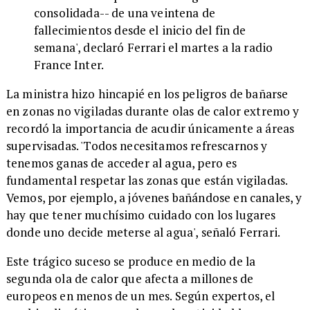
consolidada-- de una veintena de
fallecimientos desde el inicio del fin de
semana', declaró Ferrari el martes a la radio
France Inter.
La ministra hizo hincapié en los peligros de bañarse
en zonas no vigiladas durante olas de calor extremo y
recordó la importancia de acudir únicamente a áreas
supervisadas. 'Todos necesitamos refrescarnos y
tenemos ganas de acceder al agua, pero es
fundamental respetar las zonas que están vigiladas.
Vemos, por ejemplo, a jóvenes bañándose en canales, y
hay que tener muchísimo cuidado con los lugares
donde uno decide meterse al agua', señaló Ferrari.
Este trágico suceso se produce en medio de la
segunda ola de calor que afecta a millones de
europeos en menos de un mes. Según expertos, el