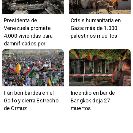
Presidenta de
Crisis humanitaria en
Venezuela promete
Gaza: más de 1.000
4.000 viviendas para
palestinos muertos
damnificados por
terremotos
Irán bombardea en el
Incendio en bar de
Golfo y cierra Estrecho
Bangkok deja 27
de Ormuz
muertos