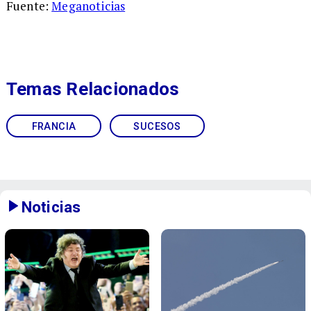
Fuente:
Meganoticias
Temas Relacionados
FRANCIA
SUCESOS
Noticias