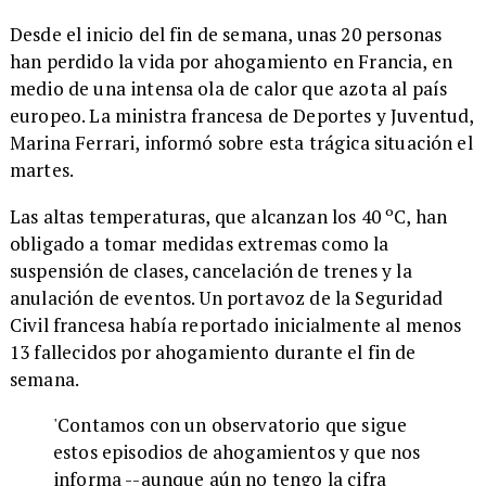
Desde el inicio del fin de semana, unas 20 personas
han perdido la vida por ahogamiento en Francia, en
medio de una intensa ola de calor que azota al país
europeo. La ministra francesa de Deportes y Juventud,
Marina Ferrari, informó sobre esta trágica situación el
martes.
Las altas temperaturas, que alcanzan los 40 ºC, han
obligado a tomar medidas extremas como la
suspensión de clases, cancelación de trenes y la
anulación de eventos. Un portavoz de la Seguridad
Civil francesa había reportado inicialmente al menos
13 fallecidos por ahogamiento durante el fin de
semana.
'Contamos con un observatorio que sigue
estos episodios de ahogamientos y que nos
informa --aunque aún no tengo la cifra