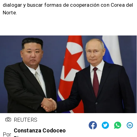
dialogar y buscar formas de cooperación con Corea del
Norte.
REUTERS
Constanza Codoceo
Por