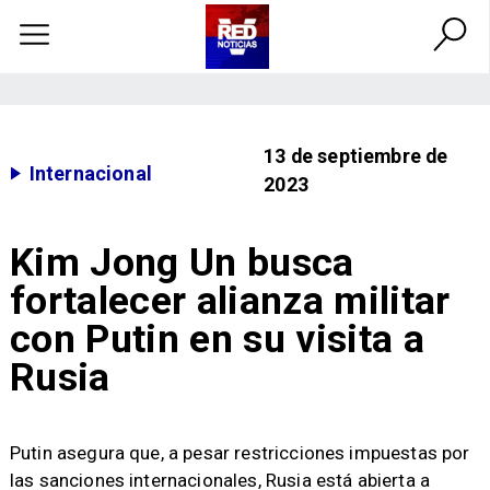
13 de septiembre de
Internacional
2023
Kim Jong Un busca
fortalecer alianza militar
con Putin en su visita a
Rusia
Putin asegura que, a pesar restricciones impuestas por
las sanciones internacionales, Rusia está abierta a