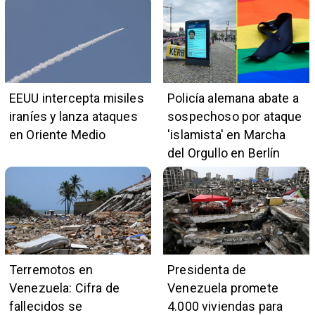
EEUU intercepta misiles
Policía alemana abate a
iraníes y lanza ataques
sospechoso por ataque
en Oriente Medio
'islamista' en Marcha
del Orgullo en Berlín
Terremotos en
Presidenta de
Venezuela: Cifra de
Venezuela promete
fallecidos se
4.000 viviendas para