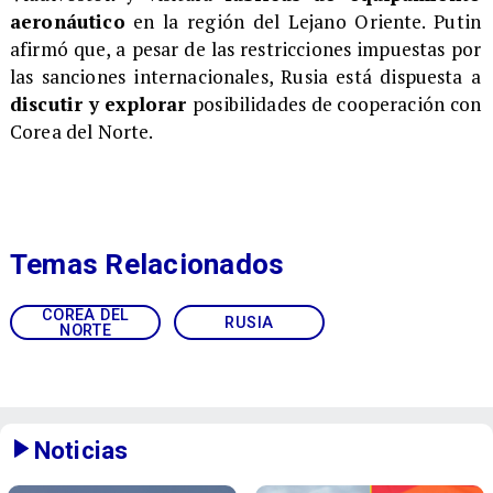
aeronáutico
en la región del Lejano Oriente. Putin
afirmó que, a pesar de las restricciones impuestas por
las sanciones internacionales, Rusia está dispuesta a
discutir y explorar
posibilidades de cooperación con
Corea del Norte.
Temas Relacionados
COREA DEL
RUSIA
NORTE
Noticias