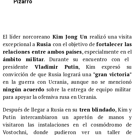
Pizarro
El líder norcoreano
Kim Jong Un
realizó una visita
excepcional a
Rusia
con el objetivo de
fortalecer las
relaciones entre ambos países
, especialmente en el
ámbito militar
. Durante su encuentro con el
presidente
Vladimir Putin
, Kim expresó su
convicción de que Rusia logrará una
"gran victoria"
en la guerra con Ucrania, aunque no se mencionó
ningún acuerdo
sobre la entrega de equipo militar
para apoyar la ofensiva rusa en Ucrania.
Después de llegar a Rusia en su
tren blindado
, Kim y
Putin intercambiaron un apretón de manos y
visitaron las instalaciones en el cosmódromo de
Vostochni, donde pudieron ver un taller de