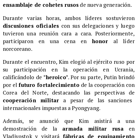
ensamblaje de cohetes rusos
de nueva generación.
Durante varias horas, ambos líderes sostuvieron
discusiones oficiales
con sus delegaciones y luego
tuvieron una reunión cara a cara. Posteriormente,
participaron en una cena en
honor
al líder
norcoreano.
Durante el encuentro, Kim elogió al ejército ruso por
su participación en la operación en Ucrania,
calificándolo de
"heroico"
. Por su parte, Putin brindó
por el
futuro fortalecimiento
de la cooperación con
Corea del Norte, destacando las perspectivas de
cooperación militar
a pesar de las sanciones
internacionales impuestas a Pyongyang.
Además, se anunció que Kim asistirá a una
demostración de la
armada militar rusa
en
Vladivostok y visitará
fábricas de equipamiento