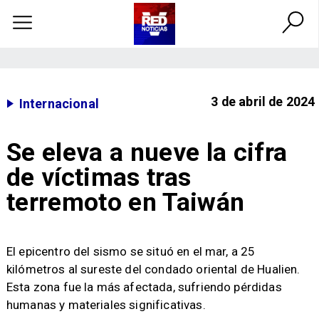
3 de abril de 2024
Internacional
Se eleva a nueve la cifra
de víctimas tras
terremoto en Taiwán
El epicentro del sismo se situó en el mar, a 25
kilómetros al sureste del condado oriental de Hualien.
Esta zona fue la más afectada, sufriendo pérdidas
humanas y materiales significativas.