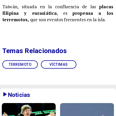
Taiwán, situada en la confluencia de las
placas
filipina y eurasiática
, es
propensa a los
terremotos,
que son eventos frecuentes en la isla.
Temas Relacionados
TERREMOTO
VÍCTIMAS
Noticias