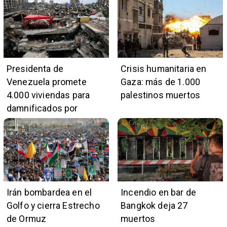
Presidenta de
Crisis humanitaria en
Venezuela promete
Gaza: más de 1.000
4.000 viviendas para
palestinos muertos
damnificados por
terremotos
Irán bombardea en el
Incendio en bar de
Golfo y cierra Estrecho
Bangkok deja 27
de Ormuz
muertos