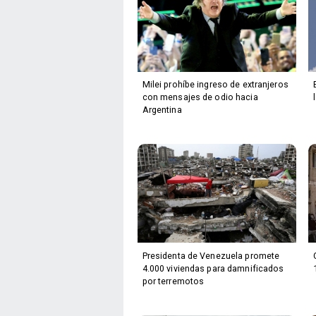
Milei prohíbe ingreso de extranjeros
con mensajes de odio hacia
Argentina
Presidenta de Venezuela promete
4.000 viviendas para damnificados
por terremotos