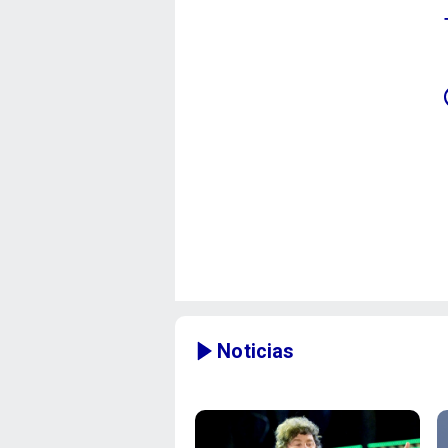
Noticias