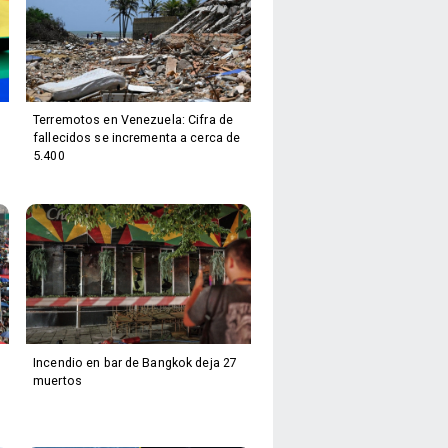
Terremotos en Venezuela: Cifra de
fallecidos se incrementa a cerca de
5.400
Incendio en bar de Bangkok deja 27
muertos