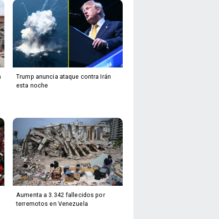
n
Trump anuncia ataque contra Irán
esta noche
Aumenta a 3.342 fallecidos por
terremotos en Venezuela