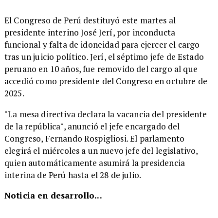
El Congreso de Perú destituyó este martes al
presidente interino José Jerí, por inconducta
funcional y falta de idoneidad para ejercer el cargo
tras un juicio político. Jerí, el séptimo jefe de Estado
peruano en 10 años, fue removido del cargo al que
accedió como presidente del Congreso en octubre de
2025.
"La mesa directiva declara la vacancia del presidente
de la república", anunció el jefe encargado del
Congreso, Fernando Rospigliosi. El parlamento
elegirá el miércoles a un nuevo jefe del legislativo,
quien automáticamente asumirá la presidencia
interina de Perú hasta el 28 de julio.
Noticia en desarrollo...