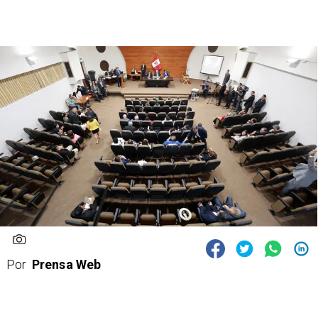
Por
Prensa Web