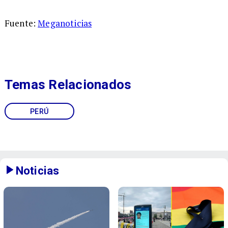
Fuente:
Meganoticias
Temas Relacionados
PERÚ
Noticias