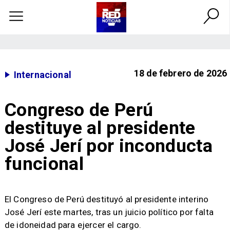
18 de febrero de 2026
Internacional
Congreso de Perú
destituye al presidente
José Jerí por inconducta
funcional
El Congreso de Perú destituyó al presidente interino
José Jerí este martes, tras un juicio político por falta
de idoneidad para ejercer el cargo.