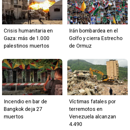
Crisis humanitaria en
Irán bombardea en el
Gaza: más de 1.000
Golfo y cierra Estrecho
palestinos muertos
de Ormuz
Incendio en bar de
Víctimas fatales por
Bangkok deja 27
terremotos en
muertos
Venezuela alcanzan
4.490