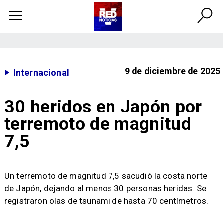
9 de diciembre de 2025
Internacional
30 heridos en Japón por
terremoto de magnitud
7,5
Un terremoto de magnitud 7,5 sacudió la costa norte
de Japón, dejando al menos 30 personas heridas. Se
registraron olas de tsunami de hasta 70 centímetros.