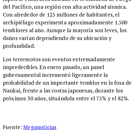
del Pacífico, una región con alta actividad sísmica.
Con alrededor de 125 millones de habitantes, el
archipiélago experimenta aproximadamente 1.500
temblores al año. Aunque la mayoría son leves, los
daños varían dependiendo de su ubicación y
profundidad.
Los terremotos son eventos extremadamente
impredecibles. En enero pasado, un panel
gubernamental incrementó ligeramente la
probabilidad de un importante temblor en la fosa de
Nankai, frente a las costas japonesas, durante los
próximos 30 años, situándola entre el 75% y el 82%.
Fuente:
Meganoticias