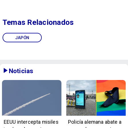
Temas Relacionados
JAPÓN
Noticias
EEUU intercepta misiles
Policía alemana abate a