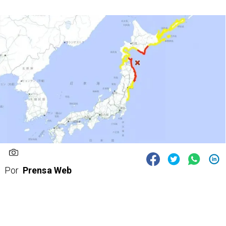
Por
Prensa Web