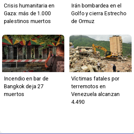
Crisis humanitaria en
Irán bombardea en el
Gaza: más de 1.000
Golfo y cierra Estrecho
palestinos muertos
de Ormuz
Incendio en bar de
Víctimas fatales por
Bangkok deja 27
terremotos en
muertos
Venezuela alcanzan
4.490