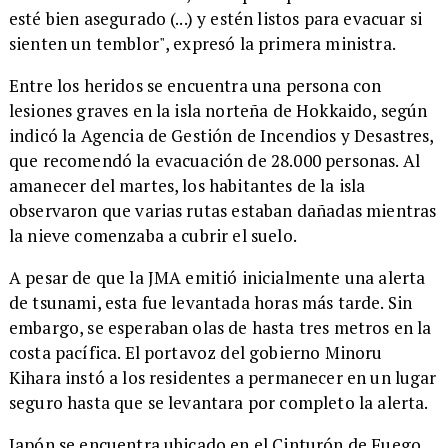
esté bien asegurado (...) y estén listos para evacuar si
sienten un temblor", expresó la primera ministra.
Entre los heridos se encuentra una persona con
lesiones graves en la isla norteña de Hokkaido, según
indicó la Agencia de Gestión de Incendios y Desastres,
que recomendó la evacuación de 28.000 personas. Al
amanecer del martes, los habitantes de la isla
observaron que varias rutas estaban dañadas mientras
la nieve comenzaba a cubrir el suelo.
A pesar de que la JMA emitió inicialmente una alerta
de tsunami, esta fue levantada horas más tarde. Sin
embargo, se esperaban olas de hasta tres metros en la
costa pacífica. El portavoz del gobierno Minoru
Kihara instó a los residentes a permanecer en un lugar
seguro hasta que se levantara por completo la alerta.
Japón se encuentra ubicado en el Cinturón de Fuego