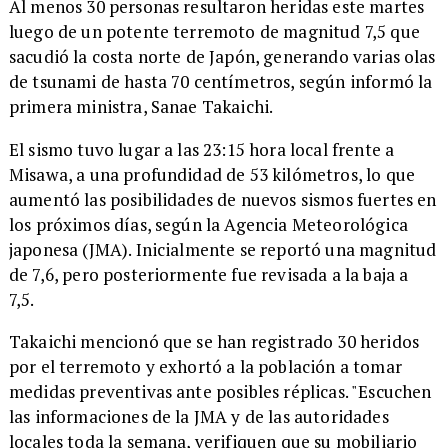
Al menos 30 personas resultaron heridas este martes
luego de un potente terremoto de magnitud 7,5 que
sacudió la costa norte de Japón, generando varias olas
de tsunami de hasta 70 centímetros, según informó la
primera ministra, Sanae Takaichi.
El sismo tuvo lugar a las 23:15 hora local frente a
Misawa, a una profundidad de 53 kilómetros, lo que
aumentó las posibilidades de nuevos sismos fuertes en
los próximos días, según la Agencia Meteorológica
japonesa (JMA). Inicialmente se reportó una magnitud
de 7,6, pero posteriormente fue revisada a la baja a
7,5.
Takaichi mencionó que se han registrado 30 heridos
por el terremoto y exhortó a la población a tomar
medidas preventivas ante posibles réplicas. "Escuchen
las informaciones de la JMA y de las autoridades
locales toda la semana, verifiquen que su mobiliario