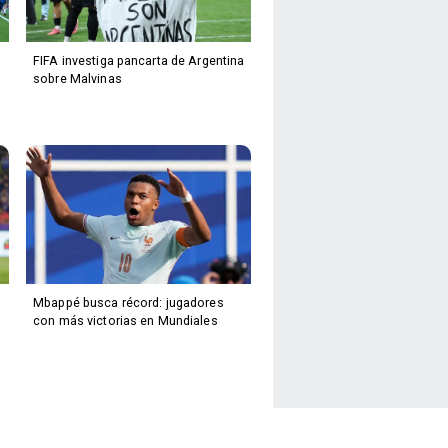
FIFA investiga pancarta de Argentina
sobre Malvinas
Mbappé busca récord: jugadores
con más victorias en Mundiales