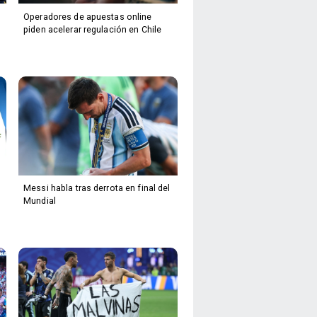
Operadores de apuestas online
piden acelerar regulación en Chile
Messi habla tras derrota en final del
Mundial