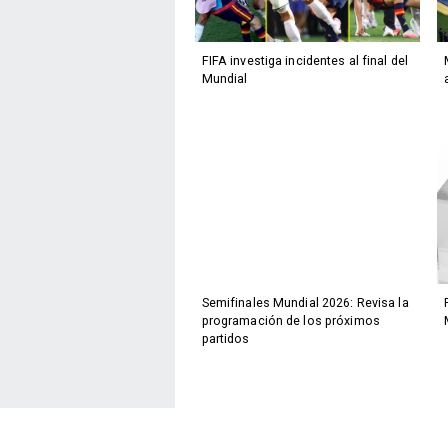
FIFA investiga incidentes al final del
Mundial
Semifinales Mundial 2026: Revisa la
programación de los próximos
partidos