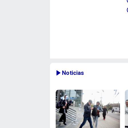
Noticias