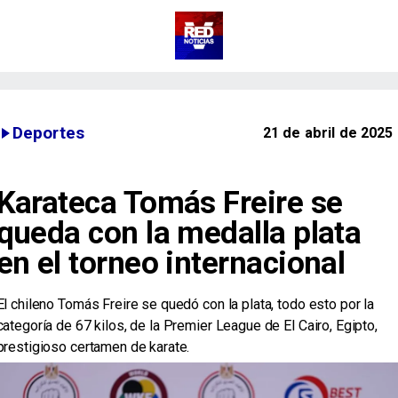
Deportes
21 de abril de 2025
Karateca Tomás Freire se
queda con la medalla plata
en el torneo internacional
El chileno Tomás Freire se quedó con la plata, todo esto por la
categoría de 67 kilos, de la Premier League de El Cairo, Egipto,
prestigioso certamen de karate.