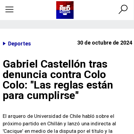
30 de octubre de 2024
Deportes
Gabriel Castellón tras
denuncia contra Colo
Colo: "Las reglas están
para cumplirse"
​El arquero de Universidad de Chile habló sobre el
próximo partido en Chillán y lanzó una indirecta al
'Cacique' en medio de la disputa por el título y la