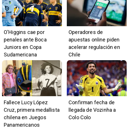
O'Higgins cae por
Operadores de
penales ante Boca
apuestas online piden
Juniors en Copa
acelerar regulación en
Sudamericana
Chile
Fallece Lucy López
Confirman fecha de
Cruz, primera medallista
llegada de Vozinha a
chilena en Juegos
Colo Colo
Panamericanos