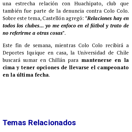
una estrecha relación con Huachipato, club que
también fue parte de la denuncia contra Colo Colo.
Sobre este tema, Castellón agregó:
"Relaciones hay en
todos los clubes... yo me enfoco en el fútbol y trato de
no referirme a otras cosas"
.
Este fin de semana, mientras Colo Colo recibirá a
Deportes Iquique en casa, la Universidad de Chile
buscará sumar en Chillán para
mantenerse en la
cima y tener opciones de llevarse el campeonato
en la última fecha
.
Temas Relacionados