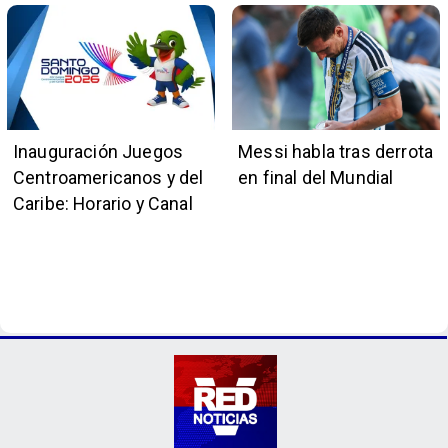
Inauguración Juegos
Messi habla tras derrota
Centroamericanos y del
en final del Mundial
Caribe: Horario y Canal