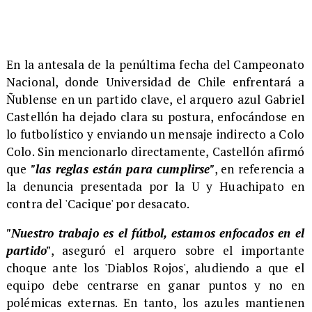
En la antesala de la penúltima fecha del Campeonato
Nacional, donde Universidad de Chile enfrentará a
Ñublense en un partido clave, el arquero azul Gabriel
Castellón ha dejado clara su postura, enfocándose en
lo futbolístico y enviando un mensaje indirecto a Colo
Colo. Sin mencionarlo directamente, Castellón afirmó
que
"las reglas están para cumplirse"
, en referencia a
la denuncia presentada por la U y Huachipato en
contra del 'Cacique' por desacato.
"Nuestro trabajo es el fútbol, estamos enfocados en el
partido"
, aseguró el arquero sobre el importante
choque ante los 'Diablos Rojos', aludiendo a que el
equipo debe centrarse en ganar puntos y no en
polémicas externas. En tanto, los azules mantienen