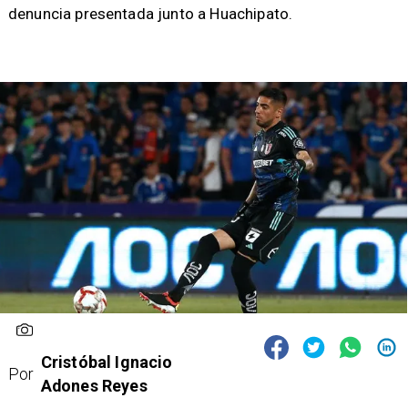
denuncia presentada junto a Huachipato.
Cristóbal Ignacio
Por
Adones Reyes