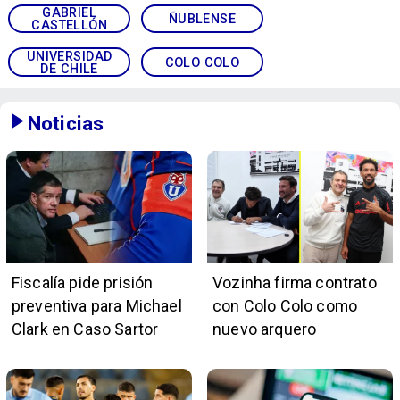
GABRIEL
ÑUBLENSE
CASTELLÓN
UNIVERSIDAD
COLO COLO
DE CHILE
Noticias
Fiscalía pide prisión
Vozinha firma contrato
preventiva para Michael
con Colo Colo como
Clark en Caso Sartor
nuevo arquero