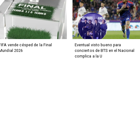
FIFA vende césped de la Final
Eventual visto bueno para
Mundial 2026
conciertos de BTS en el Nacional
complica a la U