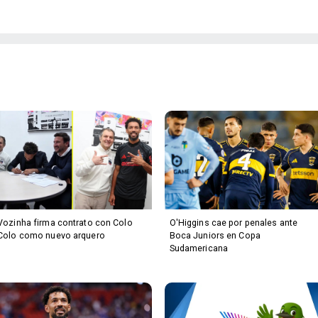
Vozinha firma contrato con Colo
O'Higgins cae por penales ante
Colo como nuevo arquero
Boca Juniors en Copa
Sudamericana