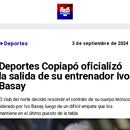
Deportes
3 de septiembre de 2024
Deportes Copiapó oficializó
la salida de su entrenador Ivo
Basay
​El club del norte decidió rescindir el contrato de su cuerpo técnico
liderado por Ivo Basay, luego de un difícil empate que los
mantiene en el último puesto de la tabla.