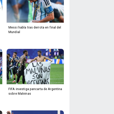
Messi habla tras derrota en final del
Mundial
FIFA investiga pancarta de Argentina
sobre Malvinas