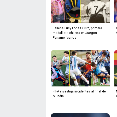
Fallece Lucy López Cruz, primera
medallista chilena en Juegos
Panamericanos
FIFA investiga incidentes al final del
Mundial