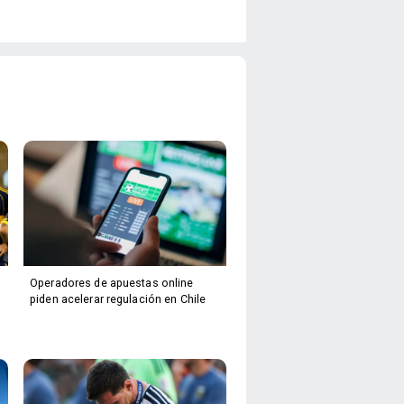
Operadores de apuestas online
piden acelerar regulación en Chile