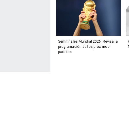
Semifinales Mundial 2026: Revisa la
programación de los próximos
partidos