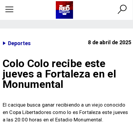
8 de abril de 2025
Deportes
Colo Colo recibe este
jueves a Fortaleza en el
Monumental
​El cacique busca ganar recibiendo a un viejo conocido
en Copa Libertadores como lo es Fortaleza este jueves
a las 20:00 horas en el Estadio Monumental.