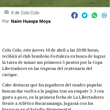
X de Colo Colo
Por
Naim Huespe Moya
​Colo Colo, este jueves 10 de abril a las 20:00 horas,
recibirá al club brasileño Fortaleza en busca de lograr
la tarea de sumar sus primeros 3 puntos por la Copa
Libertadores en las vísperas del centenario del
cacique.
Cabe destacar que los jugadores del cuadro popular
buscan dar vuelta a la pagina tras un empate 3-3 con
gusto a poco, en la primera fecha de La Libertadores
frente a Atlético Bucaramanga. Jugaraá con los
brazucas en el Estadio Monumental.