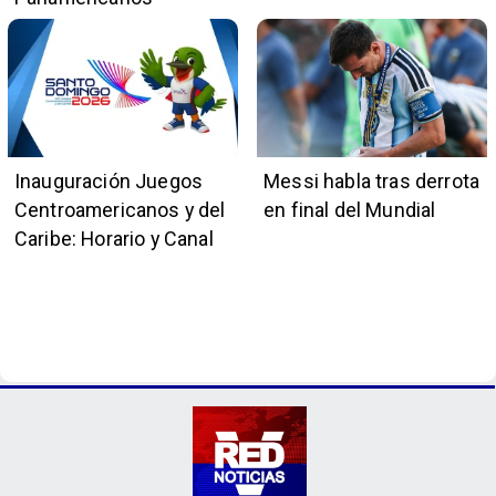
Inauguración Juegos
Messi habla tras derrota
Centroamericanos y del
en final del Mundial
Caribe: Horario y Canal