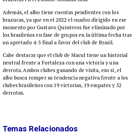
Además, el albo tiene cuentas pendientes con los
brazucas, ya que en el 2022 el cuadro dirigido en ese
momento por Gustavo Quinteros fue eliminado por
los brasileños en fase de grupos en la última fecha tras
un apretado 4-3 final a favor del club de Brasil.
Cabe destacar que el club de Macul tiene un historial
neutral frente a Fortaleza con una victoria y una
derrota. Ambos clubes ganando de visita, eso sí, el
albo busca romper su tendencia negativa frente a los
clubes brasileños con 19 victorias, 19 empates y 32
derrotas.
Temas Relacionados