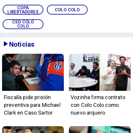
COPA
COLO COLO
LIBERTADORES
CSD COLO
COLO
Noticias
Fiscalía pide prisión
Vozinha firma contrato
preventiva para Michael
con Colo Colo como
Clark en Caso Sartor
nuevo arquero