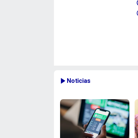
Noticias