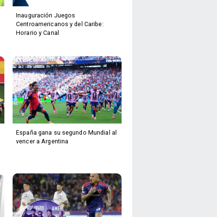
Inauguración Juegos
Centroamericanos y del Caribe:
Horario y Canal
España gana su segundo Mundial al
vencer a Argentina