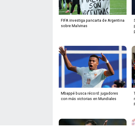
FIFA investiga pancarta de Argentina
sobre Malvinas
Mbappé busca récord: jugadores
con más victorias en Mundiales