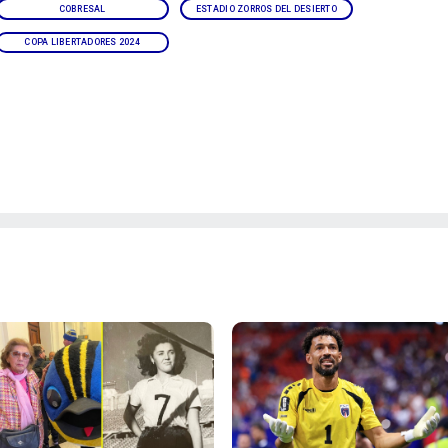
COBRESAL
ESTADIO ZORROS DEL DESIERTO
COPA LIBERTADORES 2024