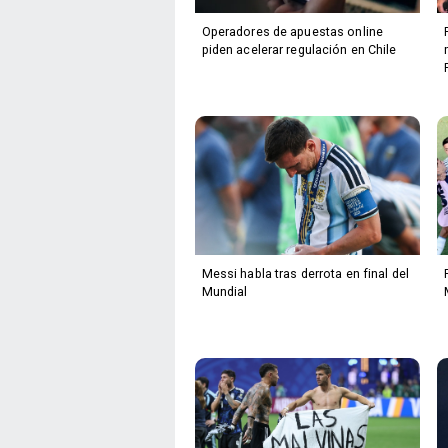
Operadores de apuestas online
piden acelerar regulación en Chile
Messi habla tras derrota en final del
Mundial