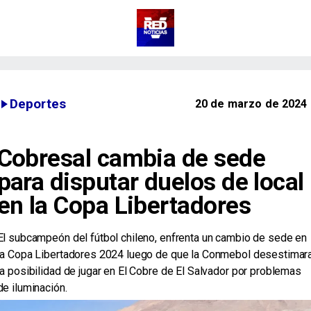
Deportes
20 de marzo de 2024
Cobresal cambia de sede
para disputar duelos de local
en la Copa Libertadores
El subcampeón del fútbol chileno, enfrenta un cambio de sede en
la Copa Libertadores 2024 luego de que la Conmebol desestimar
la posibilidad de jugar en El Cobre de El Salvador por problemas
de iluminación.