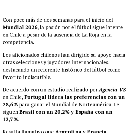
Con poco más de dos semanas para el inicio del
Mundial 2026
, la pasión por el fútbol sigue latente
en Chile a pesar de la ausencia de La Roja en la
competencia.
Los aficionados chilenos han dirigido su apoyo hacia
otras selecciones y jugadores internacionales,
destacando un referente histórico del fútbol como
favorito indiscutible.
De acuerdo con un estudio realizado por
Agencia VS
en Chile,
Portugal lidera las preferencias con un
28,6%
para ganar el Mundial de Norteamérica. Le
siguen
Brasil con un 20,2% y España con un
12,7%
.
Resulta llamativo que
Argentina y Francia,