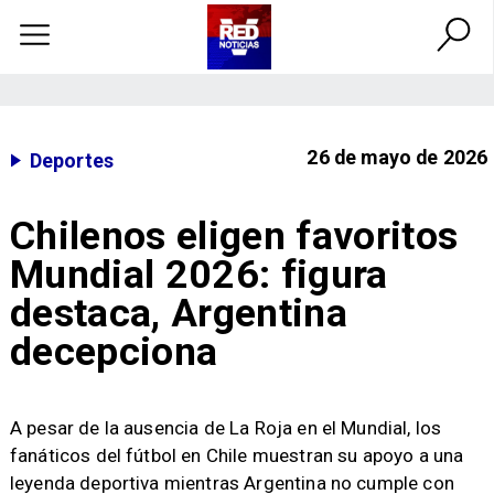
26 de mayo de 2026
Deportes
Chilenos eligen favoritos
Mundial 2026: figura
destaca, Argentina
decepciona
A pesar de la ausencia de La Roja en el Mundial, los
fanáticos del fútbol en Chile muestran su apoyo a una
leyenda deportiva mientras Argentina no cumple con