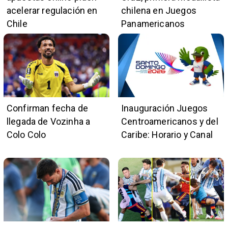
acelerar regulación en
chilena en Juegos
Chile
Panamericanos
Confirman fecha de
Inauguración Juegos
llegada de Vozinha a
Centroamericanos y del
Colo Colo
Caribe: Horario y Canal