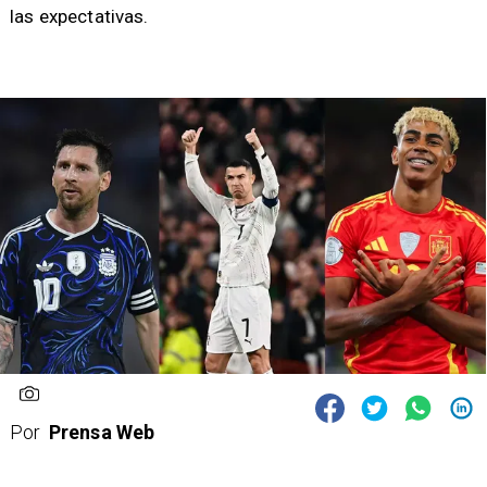
las expectativas.
Por
Prensa Web