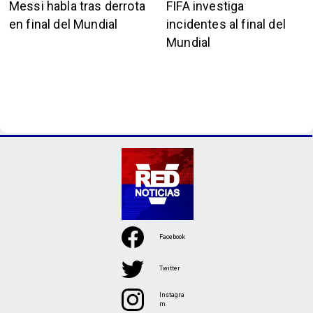
Messi habla tras derrota
FIFA investiga
en final del Mundial
incidentes al final del
Mundial
Facebook
Twitter
Instagra
m