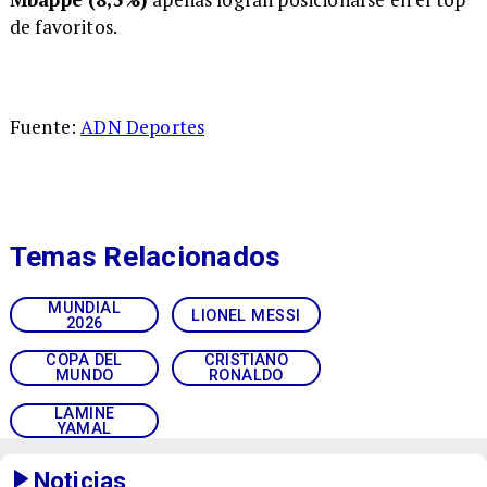
de favoritos.
Fuente:
ADN Deportes
Temas Relacionados
MUNDIAL
LIONEL MESSI
2026
COPA DEL
CRISTIANO
MUNDO
RONALDO
LAMINE
YAMAL
Noticias