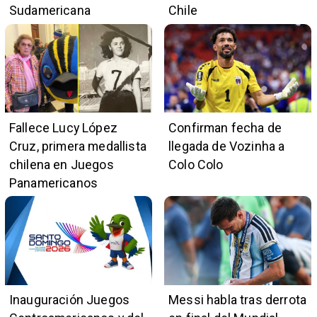
Sudamericana
Chile
Fallece Lucy López
Confirman fecha de
Cruz, primera medallista
llegada de Vozinha a
chilena en Juegos
Colo Colo
Panamericanos
Inauguración Juegos
Messi habla tras derrota