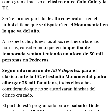
como gran atractivo el
clásico entre Colo Colo y la
UC.
Será el primer partido de alta convocatoria en el
fútbol chileno que se disputará en el
Monumental en
lo que va del año.
Al respecto, hoy lunes los albos recibieron buenas
noticias, considerando que
en lo que iba de
temporada venían teniendo un aforo de 30 mil
personas en Pedreros.
Según información de
ADN Deportes,
para el
clásico ante la UC, el estadio Monumental podrá
albergar 38 mil fanáticos,
todos ellos albos,
considerando que no se autorizarán hinchas del
elenco cruzado.
El partido está programado para el
sábado 16 de