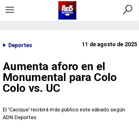
11 de agosto de 2025
Deportes
Aumenta aforo en el
Monumental para Colo
Colo vs. UC
El 'Cacique' recibirá más público este sábado según
ADN Deportes.