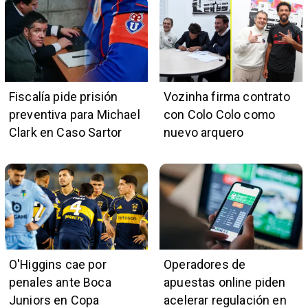
Fiscalía pide prisión
Vozinha firma contrato
preventiva para Michael
con Colo Colo como
Clark en Caso Sartor
nuevo arquero
O'Higgins cae por
Operadores de
penales ante Boca
apuestas online piden
Juniors en Copa
acelerar regulación en