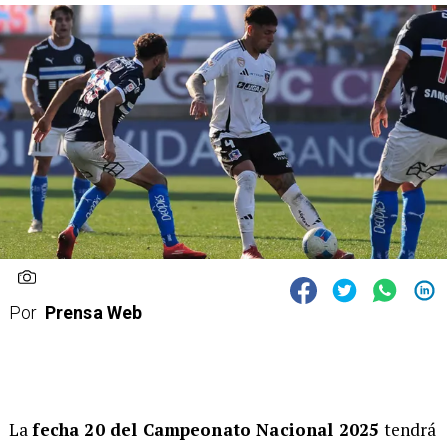
Por
Prensa Web
La
fecha 20 del Campeonato Nacional 2025
tendrá