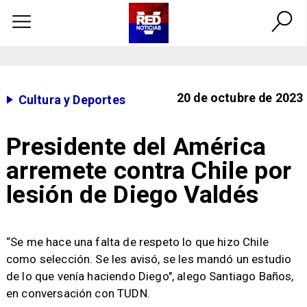
20 de octubre de 2023
Cultura y Deportes
Presidente del América
arremete contra Chile por
lesión de Diego Valdés
“Se me hace una falta de respeto lo que hizo Chile
como selección. Se les avisó, se les mandó un estudio
de lo que venía haciendo Diego", alego Santiago Baños,
en conversación con TUDN.