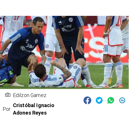
Edilzon Gamez
Cristóbal Ignacio
Por
Adones Reyes