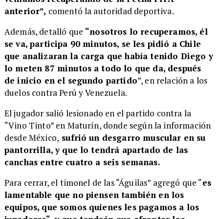
anterior”,
comentó la autoridad deportiva.
Además, detalló que
“nosotros lo recuperamos, él
se va, participa 90 minutos, se les pidió a Chile
que analizaran la carga que había tenido Diego y
lo meten 87 minutos a todo lo que da, después
de inicio en el segundo partido
”, en relación a los
duelos contra Perú y Venezuela.
El jugador salió lesionado en el partido contra la
“Vino Tinto” en Maturín, donde según la información
desde México,
sufrió un desgarro muscular en su
pantorrilla, y que lo tendrá apartado de las
canchas entre cuatro a seis semanas.
​Para cerrar, el timonel de las “Águilas” agregó que “
es
lamentable que no piensen también en los
equipos, que somos quienes les pagamos a los